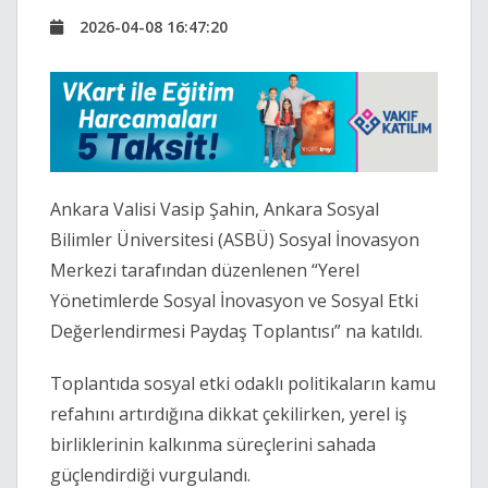
2026-04-08 16:47:20
Ankara Valisi Vasip Şahin, Ankara Sosyal
Bilimler Üniversitesi (ASBÜ) Sosyal İnovasyon
Merkezi tarafından düzenlenen “Yerel
Yönetimlerde Sosyal İnovasyon ve Sosyal Etki
Değerlendirmesi Paydaş Toplantısı” na katıldı.
Toplantıda sosyal etki odaklı politikaların kamu
refahını artırdığına dikkat çekilirken, yerel iş
birliklerinin kalkınma süreçlerini sahada
güçlendirdiği vurgulandı.