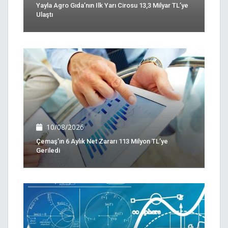
Yayla Agro Gıda’nın Ilk Yarı Cirosu 13,3 Milyar TL’ye
Ulaştı
10/08/2026
Çemaş’ın 6 Aylık Net Zararı 113 Milyon TL’ye
Geriledi