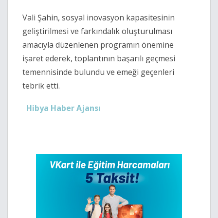
Vali Şahin, sosyal inovasyon kapasitesinin
geliştirilmesi ve farkındalık oluşturulması
amacıyla düzenlenen programın önemine
işaret ederek, toplantının başarılı geçmesi
temennisinde bulundu ve emeği geçenleri
tebrik etti.
Hibya Haber Ajansı