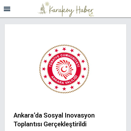
Ankara’da Sosyal Inovasyon
Toplantısı Gerçekleştirildi