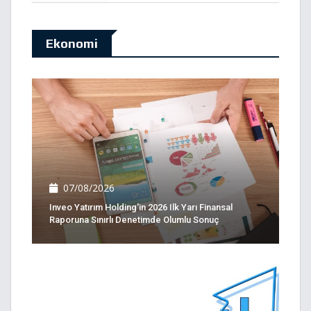
Ekonomi
07/08/2026
Inveo Yatırım Holding'in 2026 Ilk Yarı Finansal
Raporuna Sınırlı Denetimde Olumlu Sonuç