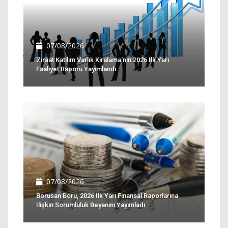
07/08/2026
Ziraat Katılım Varlık Kiralama'nın 2026 Ilk Yarı
Faaliyet Raporu Yayımlandı
07/08/2026
Borusan Boru, 2026 Ilk Yarı Finansal Raporlarına
Ilişkin Sorumluluk Beyanını Yayımladı