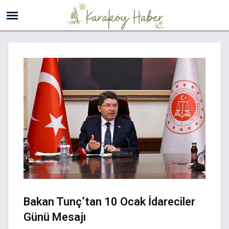
Bakan Tunç’tan 10 Ocak İdareciler
Günü Mesajı