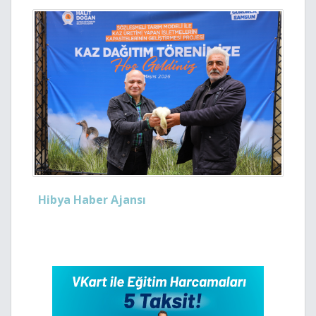
Hibya Haber Ajansı