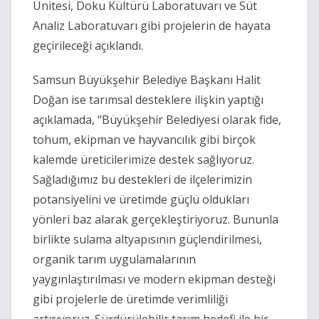
Ünitesi, Doku Kültürü Laboratuvarı ve Süt
Analiz Laboratuvarı gibi projelerin de hayata
geçirileceği açıklandı.
Samsun Büyükşehir Belediye Başkanı Halit
Doğan ise tarımsal desteklere ilişkin yaptığı
açıklamada, “Büyükşehir Belediyesi olarak fide,
tohum, ekipman ve hayvancılık gibi birçok
kalemde üreticilerimize destek sağlıyoruz.
Sağladığımız bu destekleri de ilçelerimizin
potansiyelini ve üretimde güçlü oldukları
yönleri baz alarak gerçekleştiriyoruz. Bununla
birlikte sulama altyapısının güçlendirilmesi,
organik tarım uygulamalarının
yaygınlaştırılması ve modern ekipman desteği
gibi projelerle de üretimde verimliliği