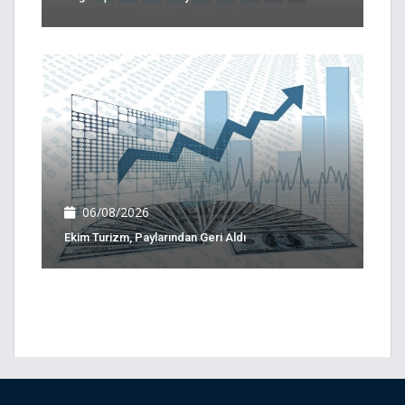
06/08/2026
Ekim Turizm, Paylarından Geri Aldı