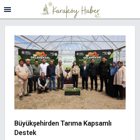
Büyükşehirden Tarıma Kapsamlı
Destek