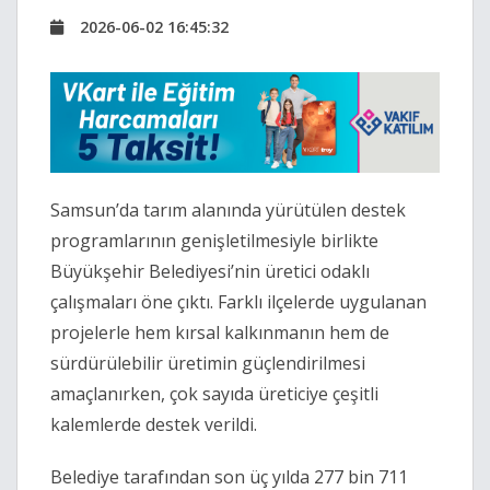
2026-06-02 16:45:32
Samsun’da tarım alanında yürütülen destek
programlarının genişletilmesiyle birlikte
Büyükşehir Belediyesi’nin üretici odaklı
çalışmaları öne çıktı. Farklı ilçelerde uygulanan
projelerle hem kırsal kalkınmanın hem de
sürdürülebilir üretimin güçlendirilmesi
amaçlanırken, çok sayıda üreticiye çeşitli
kalemlerde destek verildi.
Belediye tarafından son üç yılda 277 bin 711