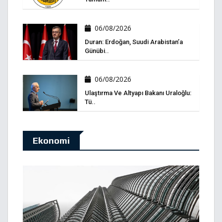
06/08/2026
Duran: Erdoğan, Suudi Arabistan’a
Günübi..
06/08/2026
Ulaştırma Ve Altyapı Bakanı Uraloğlu:
Tü..
Ekonomi