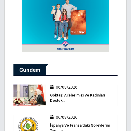
Gündem
06/08/2026
Göktaş: Ailelerimizi Ve Kadınları
Destek..
06/08/2026
İspanya Ve Fransa'daki Görevlerini
Tamam..