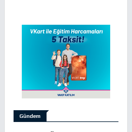
Gündem