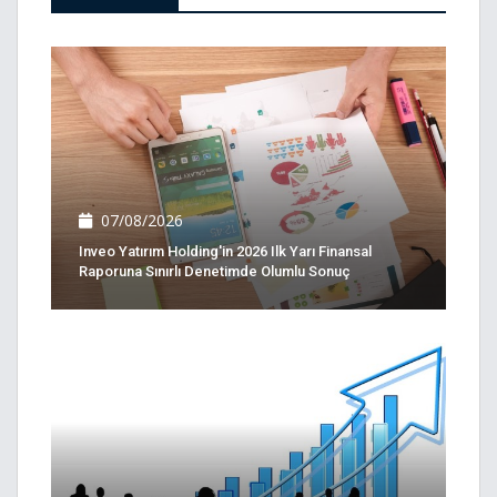
07/08/2026
Inveo Yatırım Holding'in 2026 Ilk Yarı Finansal
Raporuna Sınırlı Denetimde Olumlu Sonuç