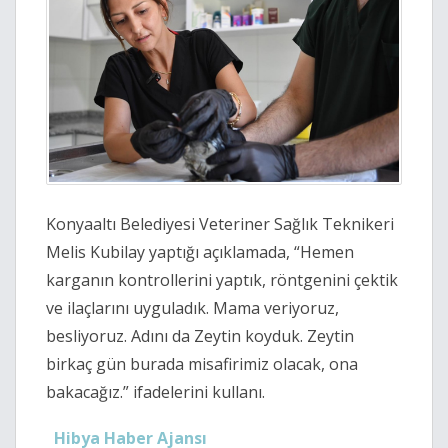
Konyaaltı Belediyesi Veteriner Sağlık Teknikeri
Melis Kubilay yaptığı açıklamada, “Hemen
karganın kontrollerini yaptık, röntgenini çektik
ve ilaçlarını uyguladık. Mama veriyoruz,
besliyoruz. Adını da Zeytin koyduk. Zeytin
birkaç gün burada misafirimiz olacak, ona
bakacağız.” ifadelerini kullanı.
Hibya Haber Ajansı