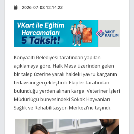
2026-07-08 12:14:23
Konyaaltı Belediyesi tarafından yapılan
açıklamaya göre, Halk Masa üzerinden gelen
bir talep üzerine yaralı haldeki yavru karganın
tedavisini gerçekleştirdi. Ekipler tarafından
bulunduğu yerden alınan karga, Veteriner İşleri
Müdürlüğü bünyesindeki Sokak Hayvanları
Sağlık ve Rehabilitasyon Merkezi’ne taşındı.