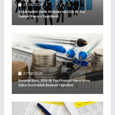
07/08/2026
Ziraat Katılım Varlık Kiralama'nın 2026 Ilk Yarı
Faaliyet Raporu Yayımlandı
07/08/2026
Borusan Boru, 2026 Ilk Yarı Finansal Raporlarına
Ilişkin Sorumluluk Beyanını Yayımladı