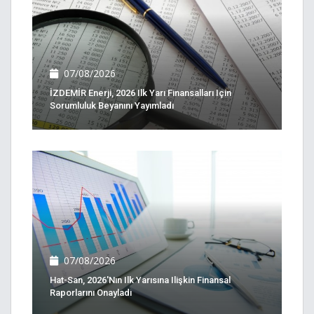
07/08/2026
İZDEMİR Enerji, 2026 Ilk Yarı Finansalları Için
Sorumluluk Beyanını Yayımladı
07/08/2026
Hat-San, 2026'nın Ilk Yarısına Ilişkin Finansal
Raporlarını Onayladı