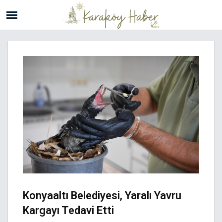
Konyaaltı Belediyesi, Yaralı Yavru
Kargayı Tedavi Etti