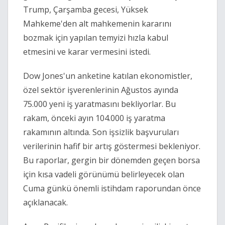
Trump, Çarşamba gecesi, Yüksek
Mahkeme'den alt mahkemenin kararını
bozmak için yapılan temyizi hızla kabul
etmesini ve karar vermesini istedi.
Dow Jones'un anketine katılan ekonomistler,
özel sektör işverenlerinin Ağustos ayında
75.000 yeni iş yaratmasını bekliyorlar. Bu
rakam, önceki ayın 104.000 iş yaratma
rakamının altında. Son işsizlik başvuruları
verilerinin hafif bir artış göstermesi bekleniyor.
Bu raporlar, gergin bir dönemden geçen borsa
için kısa vadeli görünümü belirleyecek olan
Cuma günkü önemli istihdam raporundan önce
açıklanacak.