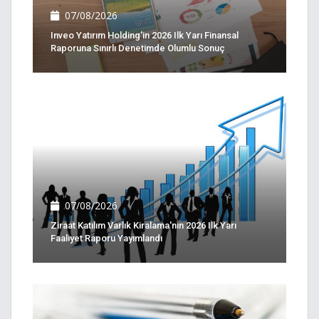
07/08/2026
Inveo Yatırım Holding'in 2026 Ilk Yarı Finansal
Raporuna Sınırlı Denetimde Olumlu Sonuç
07/08/2026
Ziraat Katılım Varlık Kiralama'nın 2026 Ilk Yarı
Faaliyet Raporu Yayımlandı