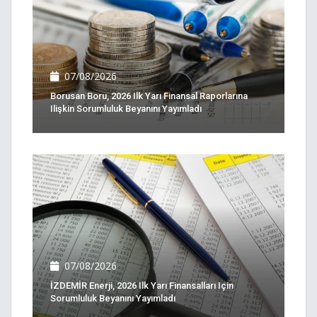
07/08/2026
Borusan Boru, 2026 Ilk Yarı Finansal Raporlarına
Ilişkin Sorumluluk Beyanını Yayımladı
07/08/2026
İZDEMİR Enerji, 2026 Ilk Yarı Finansalları Için
Sorumluluk Beyanını Yayımladı