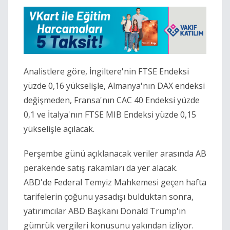
Analistlere göre, İngiltere'nin FTSE Endeksi
yüzde 0,16 yükselişle, Almanya'nın DAX endeksi
değişmeden, Fransa'nın CAC 40 Endeksi yüzde
0,1 ve İtalya'nın FTSE MIB Endeksi yüzde 0,15
yükselişle açılacak.
Perşembe günü açıklanacak veriler arasında AB
perakende satış rakamları da yer alacak.
ABD'de Federal Temyiz Mahkemesi geçen hafta
tarifelerin çoğunu yasadışı bulduktan sonra,
yatırımcılar ABD Başkanı Donald Trump'ın
gümrük vergileri konusunu yakından izliyor.