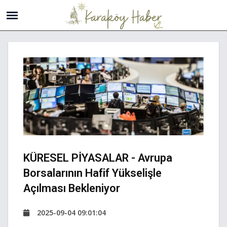
KÜRESEL PİYASALAR - Avrupa
Borsalarının Hafif Yükselişle
Açılması Bekleniyor
2025-09-04 09:01:04