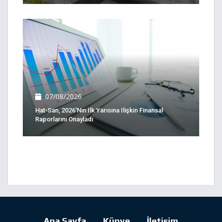
07/08/2026
Hat-San, 2026'nın Ilk Yarısına Ilişkin Finansal
Raporlarını Onayladı
Ana Sayfa
Künye
İletişim