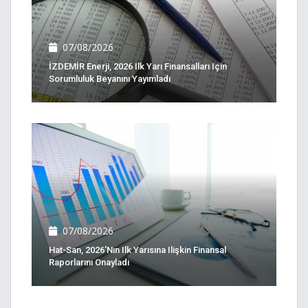
07/08/2026
İZDEMİR Enerji, 2026 Ilk Yarı Finansalları Için
Sorumluluk Beyanını Yayımladı
07/08/2026
Hat-San, 2026'nın Ilk Yarısına Ilişkin Finansal
Raporlarını Onayladı