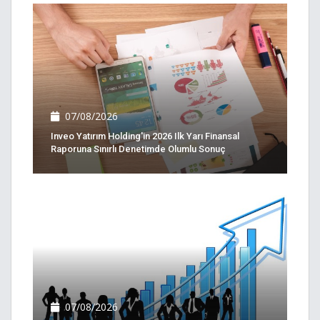
07/08/2026
Inveo Yatırım Holding'in 2026 Ilk Yarı Finansal
Raporuna Sınırlı Denetimde Olumlu Sonuç
07/08/2026