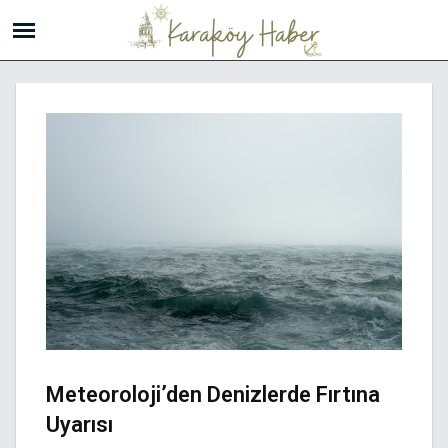
Meteoroloji’den Denizlerde Fırtına
Uyarısı