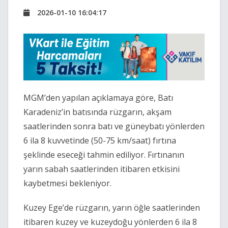
2026-01-10 16:04:17
MGM’den yapılan açıklamaya göre, Batı
Karadeniz’in batısında rüzgarın, akşam
saatlerinden sonra batı ve güneybatı yönlerden
6 ila 8 kuvvetinde (50-75 km/saat) fırtına
şeklinde eseceği tahmin ediliyor. Fırtınanın
yarın sabah saatlerinden itibaren etkisini
kaybetmesi bekleniyor.
Kuzey Ege’de rüzgarın, yarın öğle saatlerinden
itibaren kuzey ve kuzeydoğu yönlerden 6 ila 8