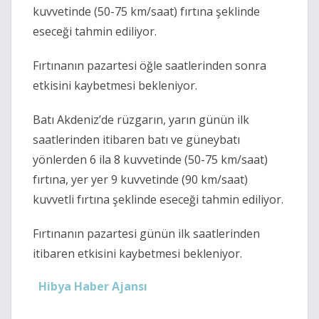
kuvvetinde (50-75 km/saat) fırtına şeklinde
eseceği tahmin ediliyor.
Fırtınanın pazartesi öğle saatlerinden sonra
etkisini kaybetmesi bekleniyor.
Batı Akdeniz’de rüzgarın, yarın günün ilk
saatlerinden itibaren batı ve güneybatı
yönlerden 6 ila 8 kuvvetinde (50-75 km/saat)
fırtına, yer yer 9 kuvvetinde (90 km/saat)
kuvvetli fırtına şeklinde eseceği tahmin ediliyor.
Fırtınanın pazartesi günün ilk saatlerinden
itibaren etkisini kaybetmesi bekleniyor.
Hibya Haber Ajansı