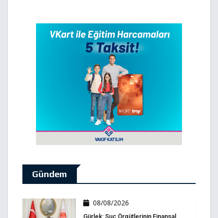
Gündem
08/08/2026
Gürlek: Suç Örgütlerinin Finansal