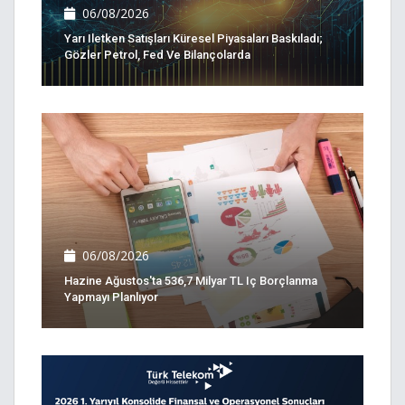
06/08/2026
Yarı Iletken Satışları Küresel Piyasaları Baskıladı;
Gözler Petrol, Fed Ve Bilançolarda
06/08/2026
Hazine Ağustos'ta 536,7 Milyar TL Iç Borçlanma
Yapmayı Planlıyor