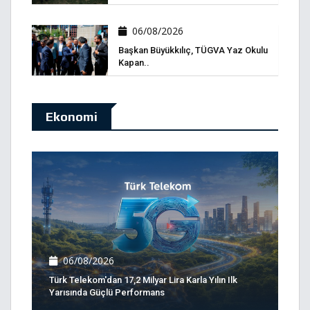
06/08/2026
Başkan Büyükkılıç, TÜGVA Yaz Okulu
Kapan..
Ekonomi
06/08/2026
Türk Telekom'dan 17,2 Milyar Lira Karla Yılın Ilk
Yarısında Güçlü Performans