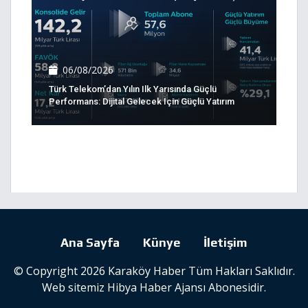
06/08/2026
Türk Telekom’dan Yılın Ilk Yarısında Güçlü
Performans: Dijital Gelecek Için Güçlü Yatırım
Ana Sayfa
Künye
İletişim
© Copyright 2026 Karaköy Haber Tüm Hakları Saklıdır.
Web sitemiz
Hibya Haber Ajansı
Abonesidir.