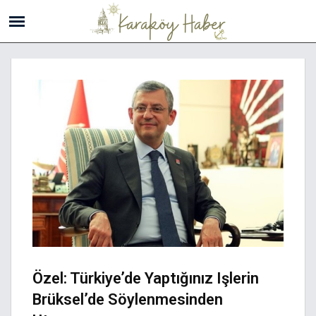
Özel: Türkiye’de Yaptığınız Işlerin
Brüksel’de Söylenmesinden