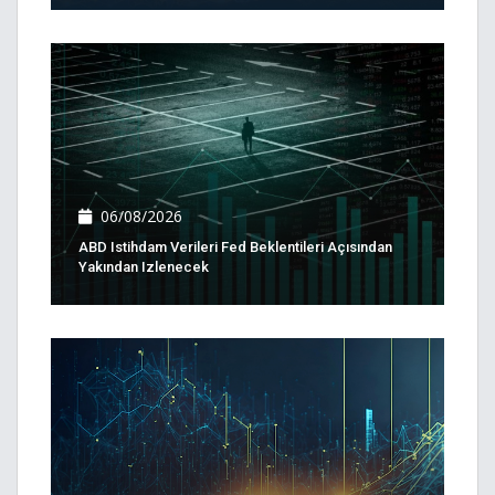
06/08/2026
ABD Istihdam Verileri Fed Beklentileri Açısından
Yakından Izlenecek