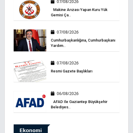
07/08/2026
Makine Arızası Yapan Kuru Yük
Gemisi Ça..
07/08/2026
Cumhurbaşkanlığına, Cumhurbaşkanı
Yardım..
07/08/2026
Resmi Gazete Başlıkları
06/08/2026
AFAD Ile Gaziantep Büyükşehir
Belediyes..
Ekonomi