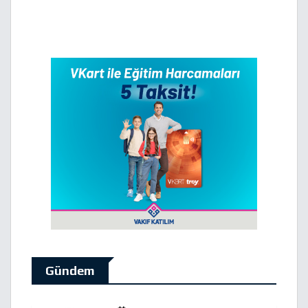
Gündem