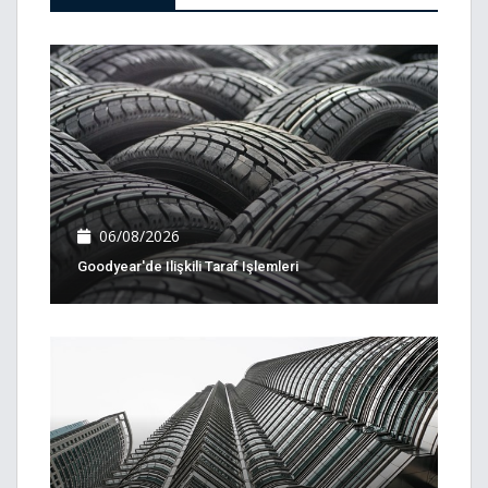
06/08/2026
Goodyear'de Ilişkili Taraf Işlemleri