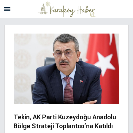
Tekin, AK Parti Kuzeydoğu Anadolu
Bölge Strateji Toplantısı’na Katıldı