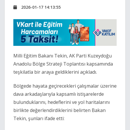
2026-01-17 14:13:55
Milli Eğitim Bakanı Tekin, AK Parti Kuzeydoğu
Anadolu Bölge Strateji Toplantısı kapsamında
teşkilatla bir araya geldiklerini açıkladı.
Bölgede hayata geçirecekleri çalışmalar üzerine
dava arkadaşlarıyla kapsamlı istişarelerde
bulunduklarını, hedeflerini ve yol haritalarını
birlikte değerlendirdiklerini belirten Bakan
Tekin, şunları ifade etti: