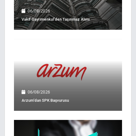
06/08/2026
Vakıf Gayrimenkul'den Taşınmaz Alımı
06/08/2026
Arzum'dan SPK Başvurusu