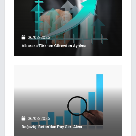
06/08/2026
Albaraka Türk'ten Görevden Ayrılma
06/08/2026
Boğaziçi Beton’dan Pay Geri Alımı