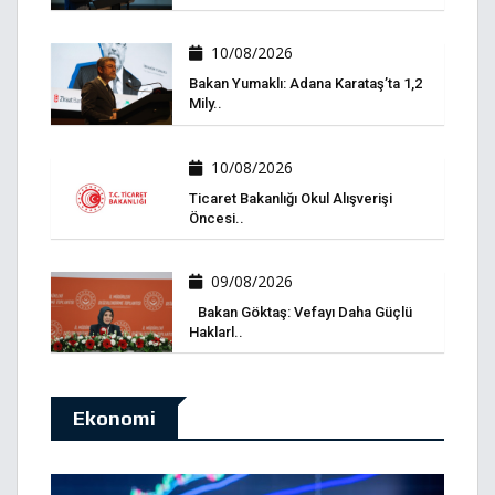
10/08/2026
Bakan Yumaklı: Adana Karataş’ta 1,2
Mily..
10/08/2026
Ticaret Bakanlığı Okul Alışverişi
Öncesi..
09/08/2026
Bakan Göktaş: Vefayı Daha Güçlü
Haklarl..
Ekonomi