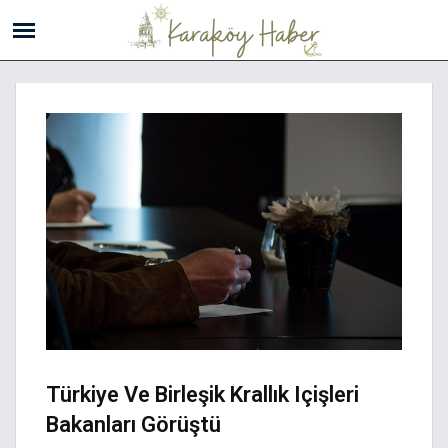
Türkiye Ve Birleşik Krallık Içişleri
Bakanları Görüştü