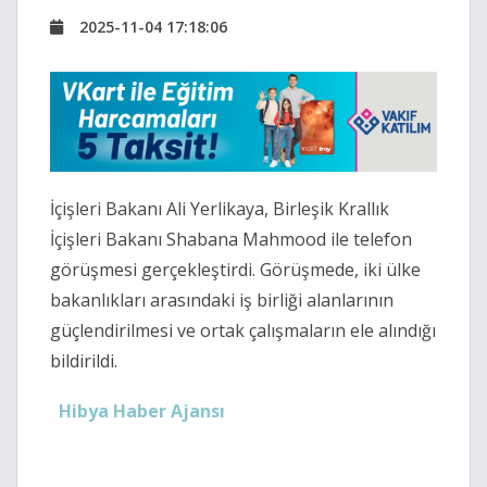
2025-11-04 17:18:06
İçişleri Bakanı Ali Yerlikaya, Birleşik Krallık
İçişleri Bakanı Shabana Mahmood ile telefon
görüşmesi gerçekleştirdi. Görüşmede, iki ülke
bakanlıkları arasındaki iş birliği alanlarının
güçlendirilmesi ve ortak çalışmaların ele alındığı
bildirildi.
Hibya Haber Ajansı