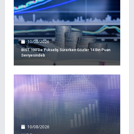
10/08/2026
BIST 100’de Yükseliş Sürerken Gözler 14 Bin Puan
Seviyesindeb
10/08/2026