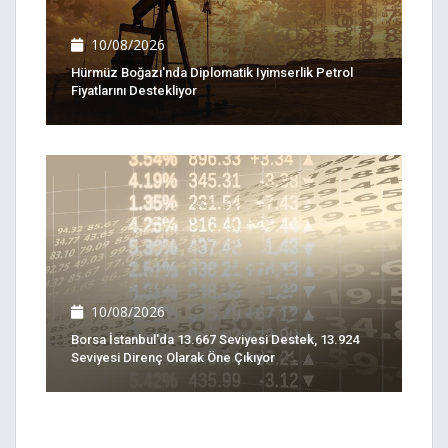
10/08/2026
Hürmüz Boğazı'nda Diplomatik Iyimserlik Petrol
Fiyatlarını Destekliyor
10/08/2026
Borsa İstanbul'da 13.667 Seviyesi Destek, 13.924
Seviyesi Direnç Olarak Öne Çıkıyor