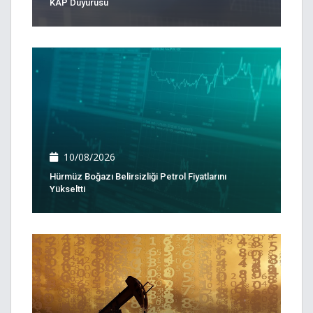
KAP Duyurusu
10/08/2026
Hürmüz Boğazı Belirsizliği Petrol Fiyatlarını
Yükseltti