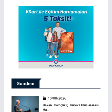
Gündem
10/08/2026
Bakan Uraloğlu: Çukurova Uluslararası
Ha..