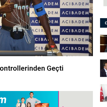
ontrollerinden Geçti