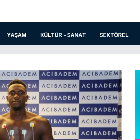
YAŞAM
KÜLTÜR - SANAT
SEKTÖREL