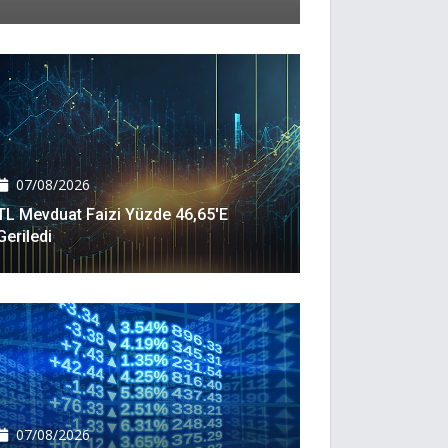
07/08/2026
TL Mevduat Faizi Yüzde 46,65'e
Geriledi
07/08/2026