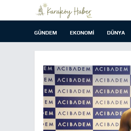
GÜNDEM
EKONOMI
DÜNYA