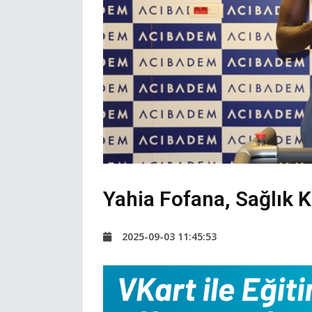
Yahia Fofana, Sağlık K
2025-09-03 11:45:53