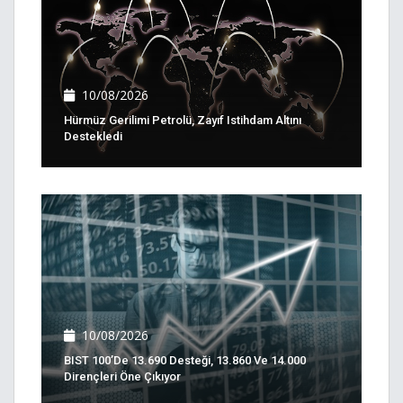
10/08/2026
Hürmüz Gerilimi Petrolü, Zayıf Istihdam Altını
Destekledi
10/08/2026
BIST 100’de 13.690 Desteği, 13.860 Ve 14.000
Dirençleri Öne Çıkıyor