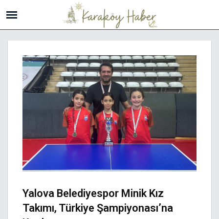
Yalova Belediyespor Minik Kız
Takımı, Türkiye Şampiyonası’na