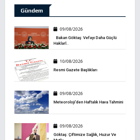
Gündem
09/08/2026
Bakan Göktaş: Vefayı Daha Güçlü
Haklarl..
10/08/2026
Resmi Gazete Başlıkları
09/08/2026
Meteoroloji'den Haftalık Hava Tahmini
09/08/2026
Göktaş: Çiftimize Sağlık, Huzur Ve