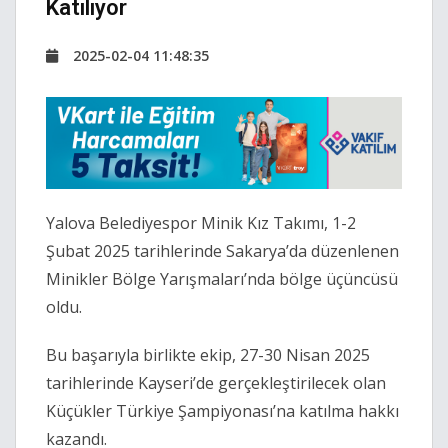
Katılıyor
2025-02-04 11:48:35
Yalova Belediyespor Minik Kız Takımı, 1-2
Şubat 2025 tarihlerinde Sakarya’da düzenlenen
Minikler Bölge Yarışmaları’nda bölge üçüncüsü
oldu.
Bu başarıyla birlikte ekip, 27-30 Nisan 2025
tarihlerinde Kayseri’de gerçekleştirilecek olan
Küçükler Türkiye Şampiyonası’na katılma hakkı
kazandı.