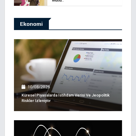
Mutlu..
Ekonomi
10/08/2026
Küresel Piyasalarda Istihdam Verisi Ve Jeopolitik
Riskler Izleniyor