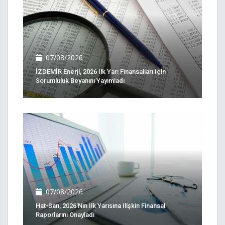
07/08/2026
İZDEMİR Enerji, 2026 Ilk Yarı Finansalları Için
Sorumluluk Beyanını Yayımladı
07/08/2026
Hat-San, 2026'nın Ilk Yarısına Ilişkin Finansal
Raporlarını Onayladı