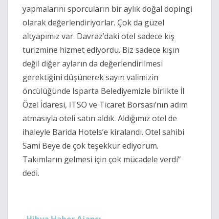
yapmalarını sporcuların bir aylık doğal dopingi
olarak değerlendiriyorlar. Çok da güzel
altyapımız var. Davraz’daki otel sadece kış
turizmine hizmet ediyordu. Biz sadece kışın
değil diğer ayların da değerlendirilmesi
gerektiğini düşünerek sayın valimizin
öncülüğünde Isparta Belediyemizle birlikte İl
Özel İdaresi, ITSO ve Ticaret Borsası’nın adım
atmasıyla oteli satın aldık. Aldığımız otel de
ihaleyle Barida Hotels’e kiralandı. Otel sahibi
Sami Beye de çok teşekkür ediyorum.
Takımların gelmesi için çok mücadele verdi”
dedi.