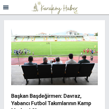
Başkan Başdeğirmen: Davraz,
Yabancı Futbol Takımlarının Kamp