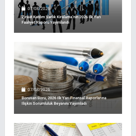
07/08/2026
Ziraat Katılım Varlık Kiralama'nın 2026 Ilk Yarı
Faaliyet Raporu Yayımlandı
07/08/2026
Borusan Boru, 2026 Ilk Yarı Finansal Raporlarına
Ilişkin Sorumluluk Beyanını Yayımladı