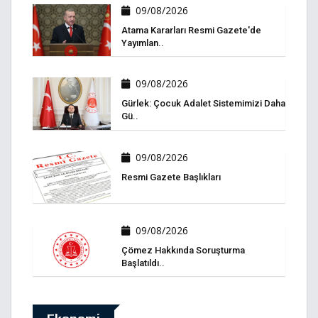
09/08/2026
Atama Kararları Resmi Gazete'de
Yayımlan..
09/08/2026
Gürlek: Çocuk Adalet Sistemimizi Daha
Gü..
09/08/2026
Resmi Gazete Başlıkları
09/08/2026
Çömez Hakkında Soruşturma
Başlatıldı..