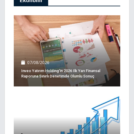
Ekonomi
07/08/2026
Inveo Yatırım Holding'in 2026 Ilk Yarı Finansal
Raporuna Sınırlı Denetimde Olumlu Sonuç