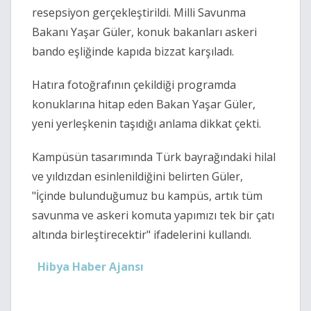
resepsiyon gerçekleştirildi. Milli Savunma
Bakanı Yaşar Güler, konuk bakanları askeri
bando eşliğinde kapıda bizzat karşıladı.
Hatıra fotoğrafının çekildiği programda
konuklarına hitap eden Bakan Yaşar Güler,
yeni yerleşkenin taşıdığı anlama dikkat çekti.
Kampüsün tasarımında Türk bayrağındaki hilal
ve yıldızdan esinlenildiğini belirten Güler,
"İçinde bulunduğumuz bu kampüs, artık tüm
savunma ve askeri komuta yapımızı tek bir çatı
altında birleştirecektir" ifadelerini kullandı.
Hibya Haber Ajansı