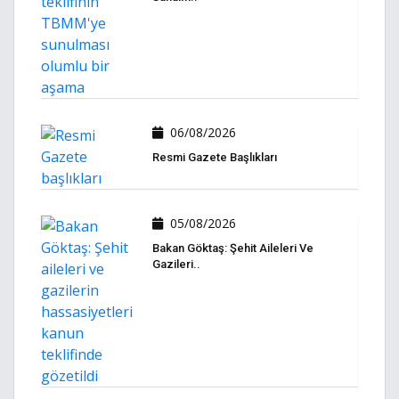
06/08/2026
Resmi Gazete Başlıkları
05/08/2026
Bakan Göktaş: Şehit Aileleri Ve
Gazileri..