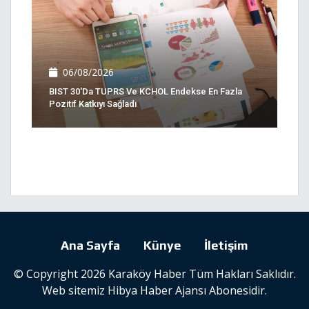
06/08/2026
BIST 30'da TUPRS Ve KCHOL Endekse En Fazla
Pozitif Katkıyı Sağladı
Ana Sayfa
Künye
İletişim
© Copyright 2026 Karaköy Haber Tüm Hakları Saklıdır.
Web sitemiz
Hibya Haber Ajansı
Abonesidir.