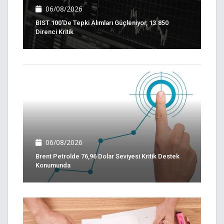
06/08/2026
BIST 100'de Tepki Alımları Güçleniyor, 13.850
Direnci Kritik
06/08/2026
Brent Petrolde 76,96 Dolar Seviyesi Kritik Destek
Konumunda