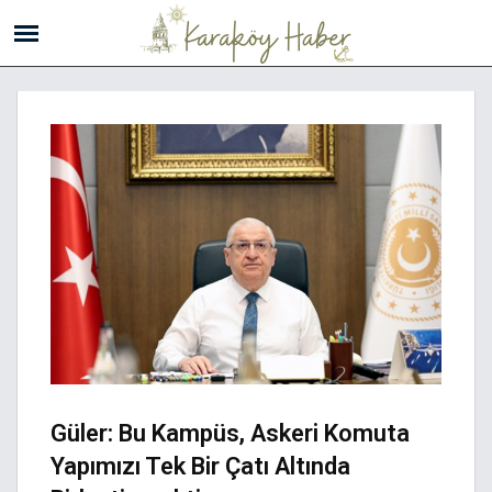
Güler: Bu Kampüs, Askeri Komuta
Yapımızı Tek Bir Çatı Altında