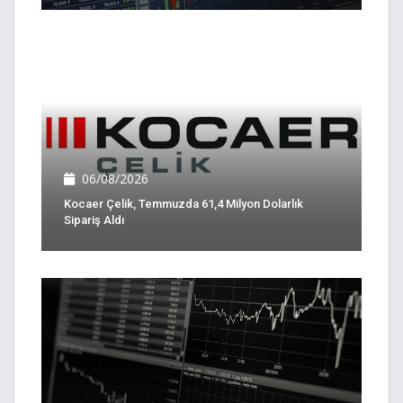
06/08/2026
Kocaer Çelik, Temmuzda 61,4 Milyon Dolarlık
Sipariş Aldı