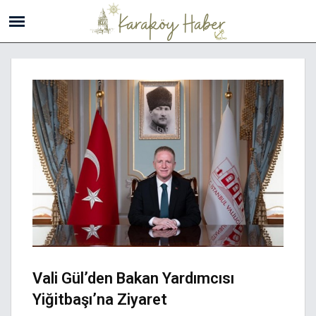
Vali Gül’den Bakan Yardımcısı
Yiğitbaşı’na Ziyaret