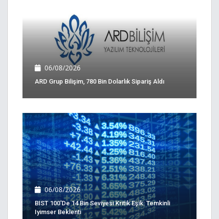
06/08/2026
ARD Grup Bilişim, 780 Bin Dolarlık Sipariş Aldı
06/08/2026
BIST 100'de 14 Bin Seviyesi Kritik Eşik: Temkinli
Iyimser Beklenti