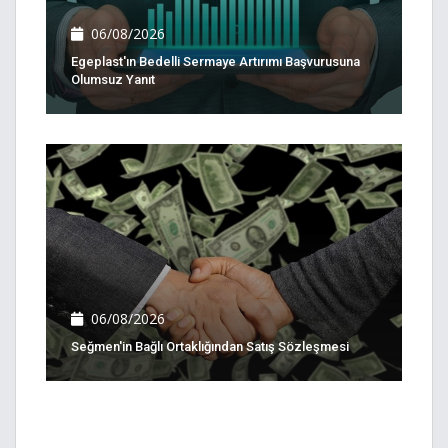
06/08/2026
Egeplast'ın Bedelli Sermaye Artırımı Başvurusuna
Olumsuz Yanıt
06/08/2026
Seğmen'in Bağlı Ortaklığından Satış Sözleşmesi