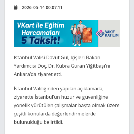
2026-05-14 00:07:11
İstanbul Valisi Davut Gül, İçişleri Bakan
Yardımcısı Doç. Dr. Kübra Güran Yiğitbaşı’nı
Ankara’da ziyaret etti.
İstanbul Valiliğinden yapılan açıklamada,
ziyarette İstanbul’un huzur ve güvenliğine
yönelik yürütülen çalışmalar başta olmak üzere
çeşitli konularda değerlendirmelerde
bulunulduğu belirtildi.