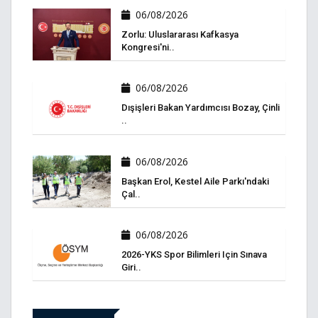
06/08/2026
Zorlu: Uluslararası Kafkasya
Kongresi'ni..
06/08/2026
Dışişleri Bakan Yardımcısı Bozay, Çinli
..
06/08/2026
Başkan Erol, Kestel Aile Parkı'ndaki
Çal..
06/08/2026
2026-YKS Spor Bilimleri Için Sınava
Giri..