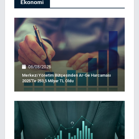
Ekonomi
06/08/2026
Merkezi Yönetim Bütçesinden Ar-Ge Harcaması
2025'te 253,5 Milyar TL Oldu