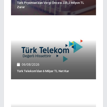
Türk Prysmian'dan Vergi Öncesi 225,2 Milyon TL
Zarar
06/08/2026
Türk Telekom'dan 6 Milyar TL Net Kar