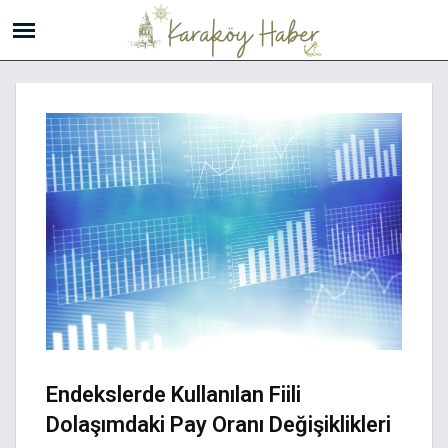
Endekslerde Kullanılan Fiili
Dolaşımdaki Pay Oranı Değişiklikleri