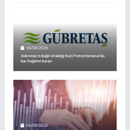
06/08/2026
Gübretaş'ın Bağlı Ortaklığı Razi Petrochemical'da
Kar Dağıtımı Kararı
06/08/2026