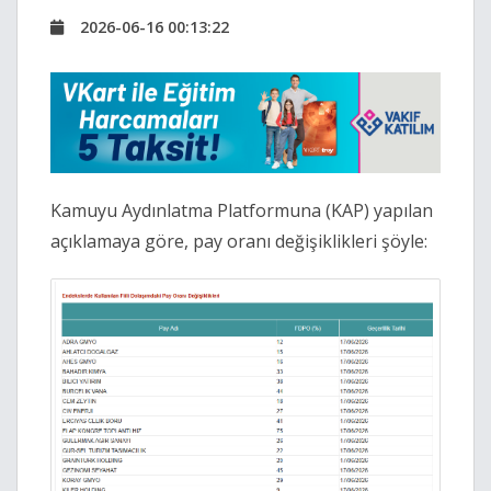
2026-06-16 00:13:22
Kamuyu Aydınlatma Platformuna (KAP) yapılan
açıklamaya göre, pay oranı değişiklikleri şöyle: