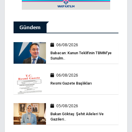
Gündem
06/08/2026
Babacan: Kanun Teklifinin TBMM'ye
Sunulm..
06/08/2026
Resmi Gazete Başlıkları
05/08/2026
Bakan Göktaş: Şehit Aileleri Ve
Gazileri..