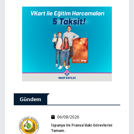
Gündem
06/08/2026
İspanya Ve Fransa'daki Görevlerini
Tamam..