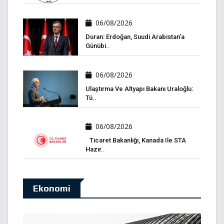
06/08/2026
Duran: Erdoğan, Suudi Arabistan’a
Günübi..
06/08/2026
Ulaştırma Ve Altyapı Bakanı Uraloğlu:
Tü..
06/08/2026
Ticaret Bakanlığı, Kanada Ile STA
Hazır..
Ekonomi