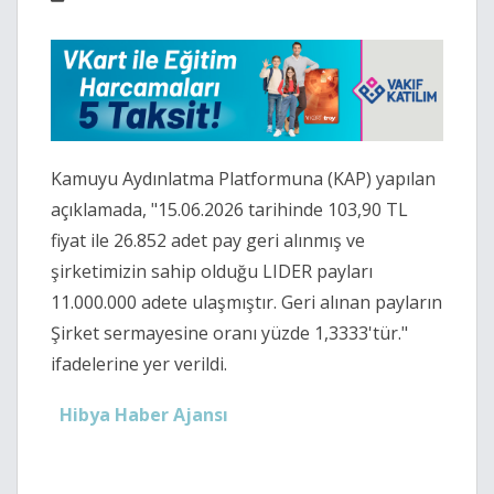
Kamuyu Aydınlatma Platformuna (KAP) yapılan
açıklamada, "15.06.2026 tarihinde 103,90 TL
fiyat ile 26.852 adet pay geri alınmış ve
şirketimizin sahip olduğu LIDER payları
11.000.000 adete ulaşmıştır. Geri alınan payların
Şirket sermayesine oranı yüzde 1,3333'tür."
ifadelerine yer verildi.
Hibya Haber Ajansı