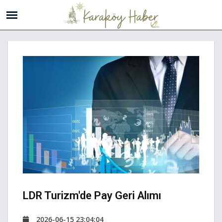
LDR Turizm'de Pay Geri Alımı
2026-06-15 23:04:04