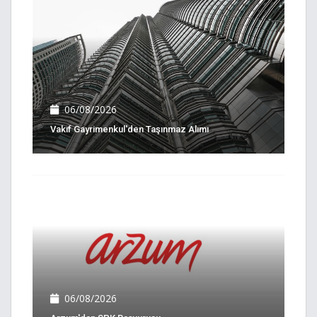
06/08/2026
Vakıf Gayrimenkul'den Taşınmaz Alımı
06/08/2026