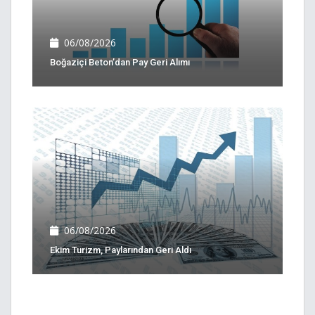
06/08/2026
Boğaziçi Beton’dan Pay Geri Alımı
06/08/2026
Ekim Turizm, Paylarından Geri Aldı